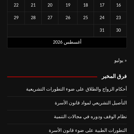
22
21
20
19
18
17
16
29
28
27
26
25
24
23
31
30
أغسطس 2026
« يوليو
فرق المخبر
أحكام الزواج والطلاق على ضوء التطورات التشريعية
التأصيل التشريعي لمواد قانون الأسرة
نظام الوقف ودوره في مجالات التنمية
التطورات الطبية على ضوء قانون الأسرة