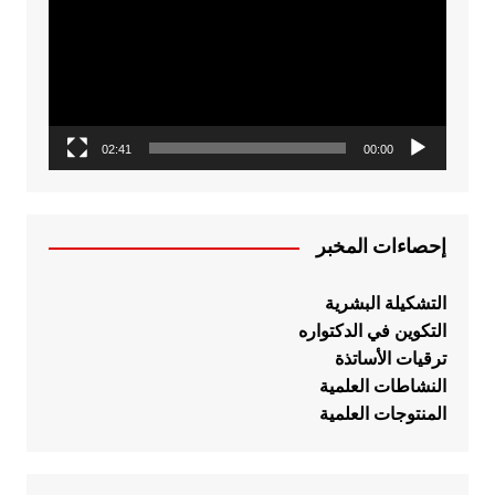
02:41
00:00
إحصاءات المخبر
التشكيلة البشرية
التكوين في الدكتواره
ترقيات الأساتذة
النشاطات العلمية
المنتوجات العلمية