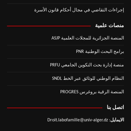
إجراءات التقاضي في مجال أحكام قانون الأسرة
منصات علمية
المنصة الجزائرية للمجلات العلمية ASJP
برامج البحث الوطنية PNR
منصة إدارة بحث التكوين الجامعي PRFU
النظام الوطني للوثائق عبر الخط SNDL
المنصة الرقية بروغرس PROGRES
اتصل بنا
الايمايل
: Droit.labofamille@univ-alger.dz