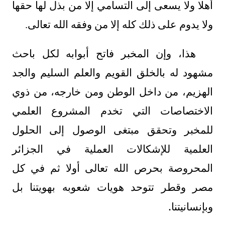
أهلا ولا يسعى إلى التسامي إلا من بذل لها حقها
ولا يدوم على ذلك كله إلا من وفقه الله تعالى.
هذا، وإن المخبر فاتح أبوابه لكل باحث
مشهود له بالخلق القويم والعلم السليم والجد
الهزيم، من داخل الوطن ومن خارجه، من ذوي
الاختصاصات التي تخدم المشروع العلمي
للمخبر وتحقق مبتغى الوصول إلى الحلول
العلمية للإشكالات العملية في الجزائر
المحروصة بحرص الله تعالى أولا ثم في كل
مصر وقطر تتوحد هويات شعوبه بهويتنا بل
.
وبإنسانيتنا