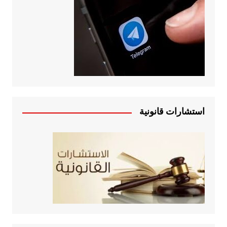
استشارات قانونية