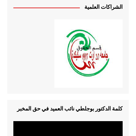
الشراكات العلمية
كلمة الدكتور بوجلطي نائب العميد في حق المخبر
مشغل
الفيديو