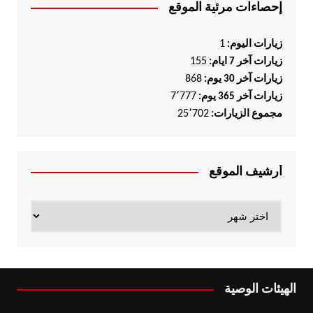
إحصاءات مرئية الموقع
1
زيارات اليوم:
155
زيارات آخر 7 ايام:
868
زيارات آخر 30 يوم:
7٬777
زيارات آخر 365 يوم:
25٬702
مجموع الزيارات:
أرشيف الموقع
أرشيف
الموقع
الهيئات الوصية