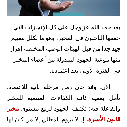
بعد حمد الله عز وجل على كل الإنجازات التي
حققها الباحثون في المخبر، وهو ما تكلل بتقييم
جيد جدا
من قبل الهيئات الوصية المختصة إقرارا
منها بنوعية الجهود المبذولة من أعضاء المخبر
.
في الفترة الأولى بعد اعتماده
الآن، وقد حان زمن مرحلة ثانية للاعتماد،
نأمل بمعية كافة الكفاءات المنتمية للمخبر
والفاعلة فيه؛ تكثيف الجهود لرفع مستوى
مخبر
قانون الأسرة
، إذ لا يروم المعالي إلا من كان لها