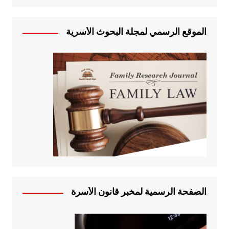
الموقع الرسمي لمجلة البحوث الأسرية
الصفحة الرسمية لمخبر قانون الأسرة