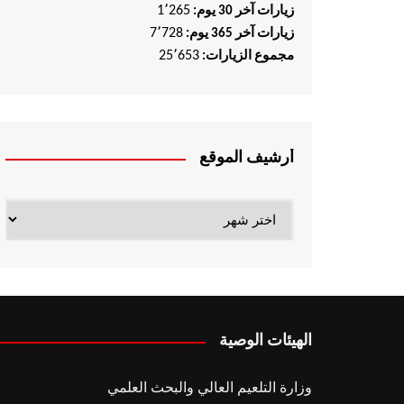
1٬265
زيارات آخر 30 يوم:
7٬728
زيارات آخر 365 يوم:
25٬653
مجموع الزيارات:
أرشيف الموقع
أرشيف
الموقع
الهيئات الوصية
وزارة التلعيم العالي والبحث العلمي