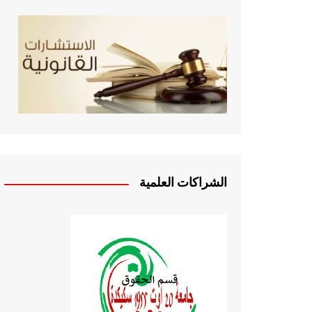
الشراكات العلمية