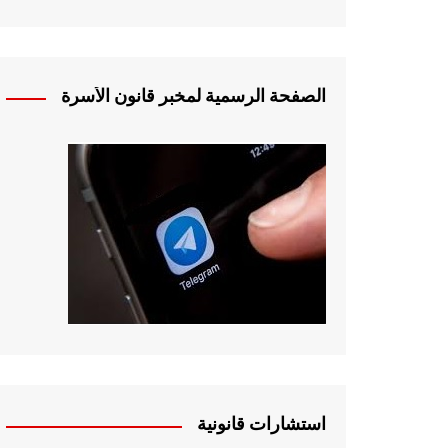
الصفحة الرسمية لمخبر قانون الأسرة
استشارات قانونية