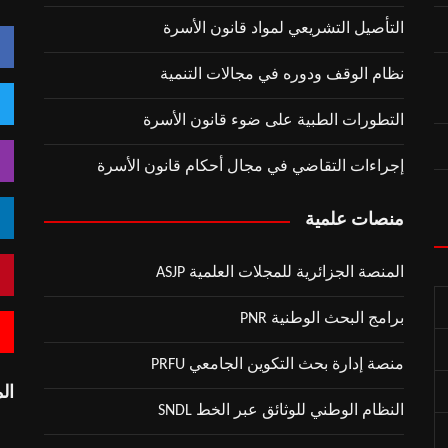
التأصيل التشريعي لمواد قانون الأسرة
نظام الوقف ودوره في مجالات التنمية
التطورات الطبية على ضوء قانون الأسرة
إجراءات التقاضي في مجال أحكام قانون الأسرة
منصات علمية
المنصة الجزائرية للمجلات العلمية ASJP
برامج البحث الوطنية PNR
منصة إدارة بحث التكوين الجامعي PRFU
المقر:
النظام الوطني للوثائق عبر الخط SNDL