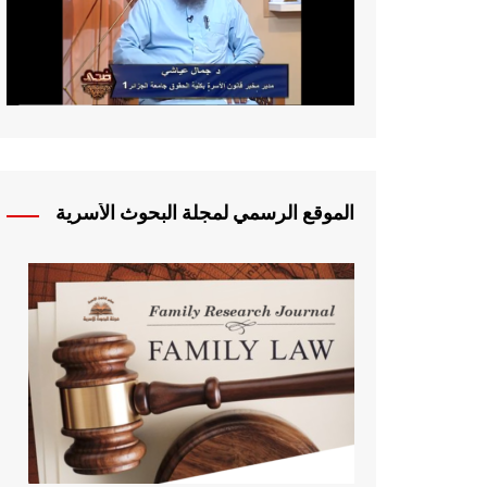
الموقع الرسمي لمجلة البحوث الأسرية