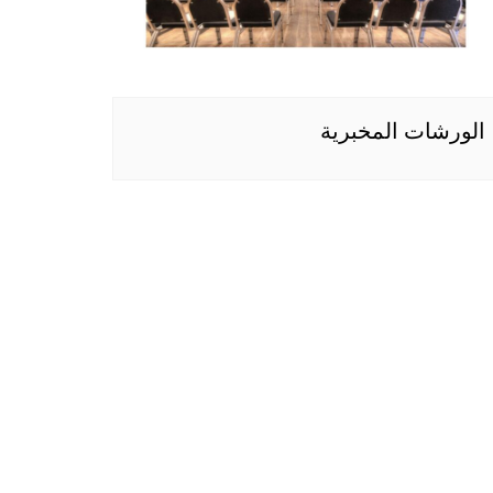
الورشات المخبرية