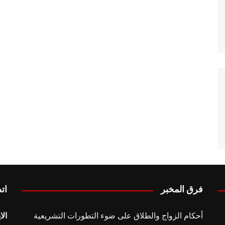
فرق المخبر
ات
أحكام الزواج والطلاق على ضوء التطورات التشريعية
الا