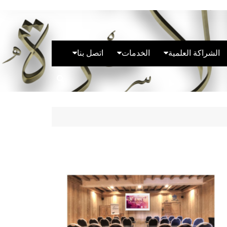
الشراكة العلمية
الخدمات
اتصل بنا
الشراكة الوطنية
استشارات قانونية
روابط فرق المخبر
الشراكة الدولية
النشاطات الوطنية
وثائق الانضمام للمخبر
روابط المخبر
النشاطات الدولية