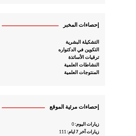
إحصاءات المخبر
التشكيلة البشرية
التكوين في الدكتواره
ترقيات الأساتذة
النشاطات العلمية
المنتوجات العلمية
إحصاءات مرئية الموقع
0
زيارات اليوم:
111
زيارات آخر 7 ايام: