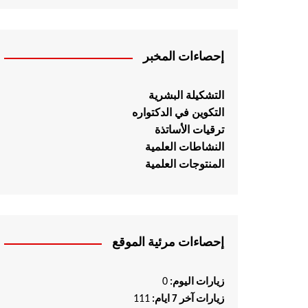
إحصاءات المخبر
التشكيلة البشرية
التكوين في الدكتواره
ترقيات الأساتذة
النشاطات العلمية
المنتوجات العلمية
إحصاءات مرئية الموقع
0
زيارات اليوم:
111
زيارات آخر 7 ايام: