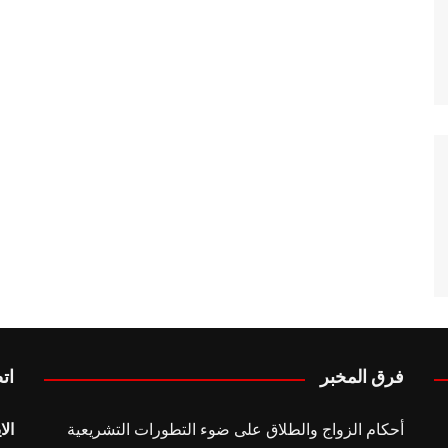
فرق المخبر
ات
أحكام الزواج والطلاق على ضوء التطورات التشريعية
الا