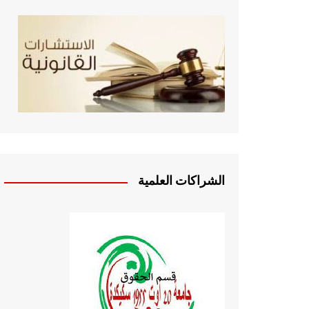
الشراكات العلمية