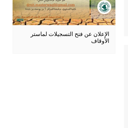
الإعلان عن فتح التسجيلات لماستر
الأوقاف