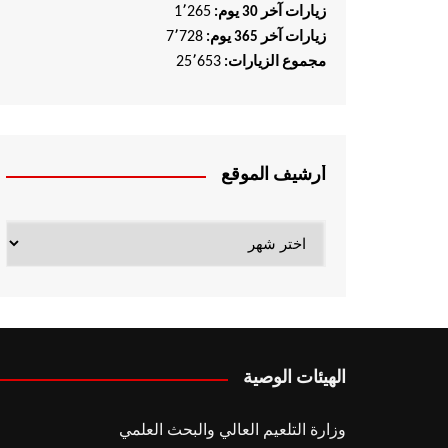
1٬265
زيارات آخر 30 يوم:
7٬728
زيارات آخر 365 يوم:
25٬653
مجموع الزيارات:
أرشيف الموقع
أرشيف
الموقع
الهيئات الوصية
وزارة التلعيم العالي والبحث العلمي