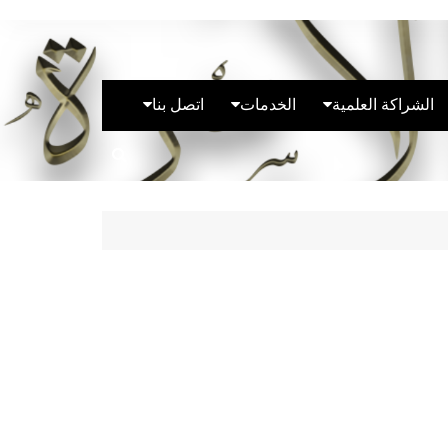
الشراكة العلمية
الخدمات
اتصل بنا
الشراكة الوطنية
استشارات قانونية
روابط فرق المخبر
الشراكة الدولية
النشاطات الوطنية
وثائق الانضمام للمخبر
روابط المخبر
النشاطات الدولية