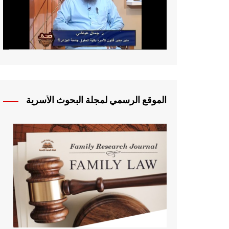
الموقع الرسمي لمجلة البحوث الأسرية