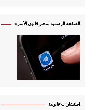
الصفحة الرسمية لمخبر قانون الأسرة
استشارات قانونية