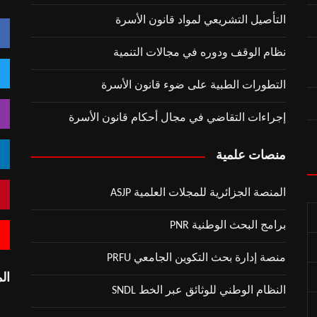
التأصيل التشريعي لمواد قانون الأسرة
نظام الوقف ودوره في مجالات التنمية
التطورات الطبية على ضوء قانون الأسرة
إجراءات التقاضي في مجال أحكام قانون الأسرة
منصات علمية
المنصة الجزائرية للمجلات العلمية ASJP
برامج البحث الوطنية PNR
منصة إدارة بحث التكوين الجامعي PRFU
المقر:
النظام الوطني للوثائق عبر الخط SNDL