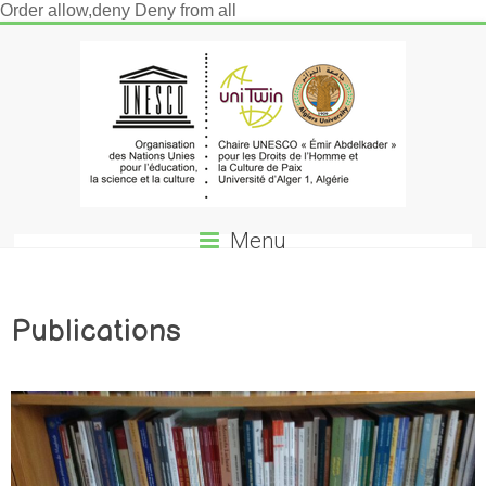
Order allow,deny Deny from all
Menu
Publications