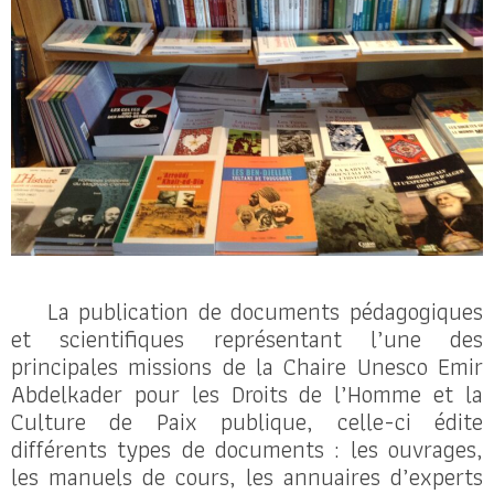
La publication de documents pédagogiques
et scientifiques représentant l’une des
principales missions de la Chaire Unesco Emir
Abdelkader pour les Droits de l’Homme et la
Culture de Paix publique, celle-ci édite
différents types de documents : les ouvrages,
les manuels de cours, les annuaires d’experts