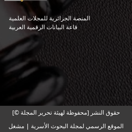
المنصة الجزائرية للمجلات العلمية
قاعة البيانات الرقمية العربية
حقوق النشر [محفوظة لهيئة تحرير المجلة ©]
الموقع الرسمي لمجلة البحوث الأسرية | مشغل