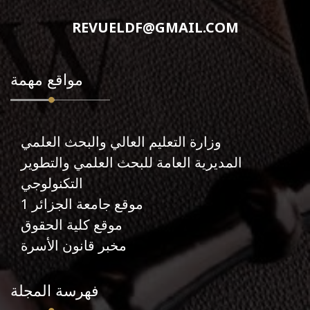
REVUELDF@GMAIL.COM
مواقع مهمة
وزارة التعليم العالي والبحث العلمي
المديرية العامة للبحث العلمي والتطوير
التكنولوجي
موقع جامعة الجزائر 1
موقع كلية الحقوق
مخبر قانون الأسرة
فهرسة المجلة