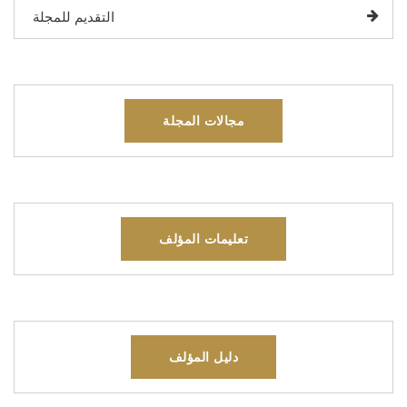
التقديم للمجلة
مجالات المجلة
تعليمات المؤلف
دليل المؤلف