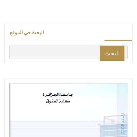
البحث في الموقع
البحث