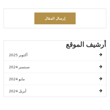
إرسال المقال
أرشيف الموقع
أكتوبر 2025
سبتمبر 2024
مايو 2024
أبريل 2024