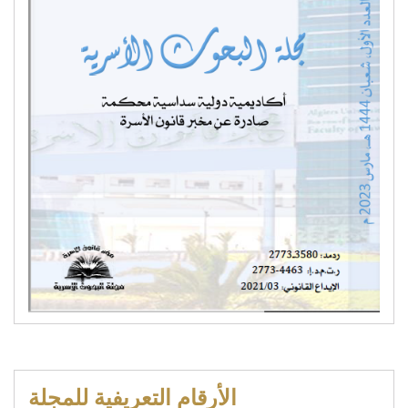
الأرقام التعريفية للمجلة