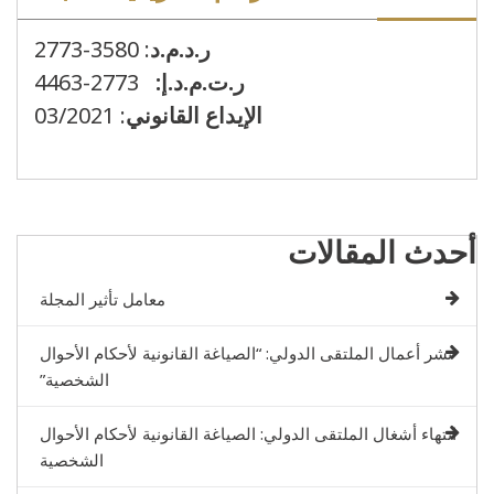
ر.د.م.د
: 3580-2773
ر.ت.م.د.إ:
2773-4463
الإيداع القانوني
: 03/2021
أحدث المقالات
معامل تأثير المجلة
نشر أعمال الملتقى الدولي: “الصياغة القانونية لأحكام الأحوال
الشخصية”
انتهاء أشغال الملتقى الدولي: الصياغة القانونية لأحكام الأحوال
الشخصية