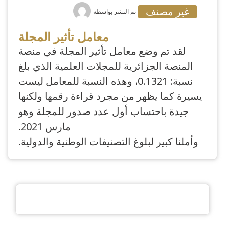
غير مصنف
تم النشر بواسطة
معامل تأثير المجلة
لقد تم وضع معامل تأثير المجلة في منصة
المنصة الجزائرية للمجلات العلمية الذي بلغ
نسبة: 0.1321، وهذه النسبة للمعامل ليست
يسيرة كما يظهر من مجرد قراءة رقمها ولكنها
جيدة باحتساب أول عدد صدور للمجلة وهو
مارس 2021.
وأملنا كبير لبلوغ التصنيفات الوطنية والدولية.