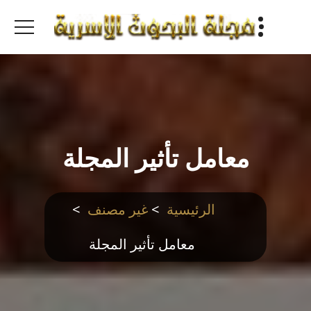
ا
إ
الصادرة عن مخبر قانون الأسرة
ا
معامل تأثير المجلة
الرئيسية
>
غير مصنف
>
معامل تأثير المجلة